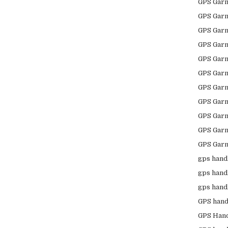
GPS Garm
GPS Garm
GPS Garm
GPS Garm
GPS Garm
GPS Garm
GPS Garm
GPS Garm
GPS Garm
GPS Garm
GPS Garm
gps hand
gps hand
gps hand
GPS han
GPS Han