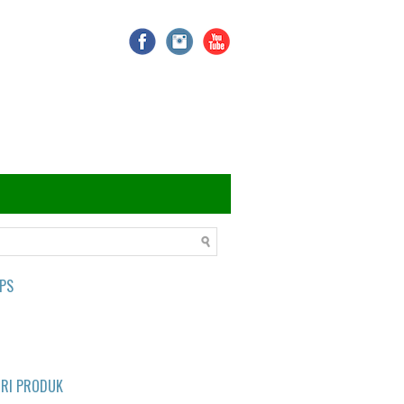
PS
ORI PRODUK