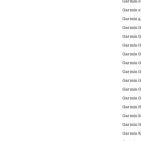
Garmin e
Garmin e
Garmin g
Garmin 
Garmin 
Garmin 
Garmin 
Garmin G
Garmin G
Garmin G
Garmin 
Garmin 
Garmin H
Garmin h
Garmin H
Garmin K