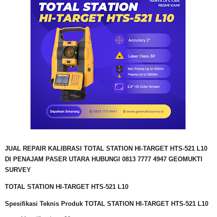
JUAL REPAIR KALIBRASI TOTAL STATION HI-TARGET HTS-521 L10
DI PENAJAM PASER UTARA HUBUNGI 0813 7777 4947 GEOMUKTI
SURVEY
TOTAL STATION HI-TARGET HTS-521 L10
Spesifikasi Teknis Produk TOTAL STATION
HI-TARGET HTS-521 L10