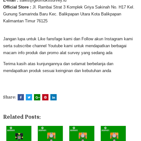
E-mail :
sales@geomuktisurvey.id
Official Store :
Jl. Rambai Strat 3 Komplek Griya Sakinah No. H17 Kel.
Gunung Samarinda Baru Kec. Balikpapan Utara Kota Balikpapan
Kalimantan Timur 76125
Jangan lupa untuk Like fansfage kami dan Follow akun Instagram kami
serta subscribe channel Youtube kami untuk mendapatkan berbagai
macam info produk dan promo alat survey yang sedang ada
Terima kasih atas kunjungannya dan selamat berbelanja dan
mendapatkan produk sesuai keinginan dan kebutuhan anda
Share:
Related Posts: