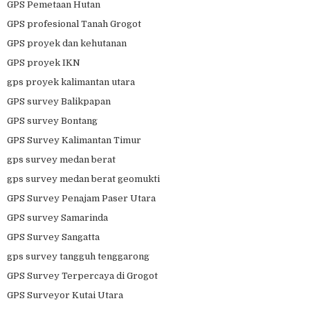
GPS Pemetaan Hutan
GPS profesional Tanah Grogot
GPS proyek dan kehutanan
GPS proyek IKN
gps proyek kalimantan utara
GPS survey Balikpapan
GPS survey Bontang
GPS Survey Kalimantan Timur
gps survey medan berat
gps survey medan berat geomukti
GPS Survey Penajam Paser Utara
GPS survey Samarinda
GPS Survey Sangatta
gps survey tangguh tenggarong
GPS Survey Terpercaya di Grogot
GPS Surveyor Kutai Utara