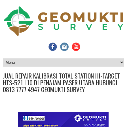
JUAL REPAIR KALIBRASI TOTAL STATION HI-TARGET
HTS-521 L10 DI PENAJAM PASER UTARA HUBUNGI
0813 7777 4947 GEOMUKTI SURVEY