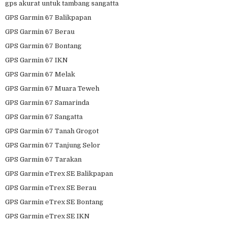
gps akurat untuk tambang sangatta
GPS Garmin 67 Balikpapan
GPS Garmin 67 Berau
GPS Garmin 67 Bontang
GPS Garmin 67 IKN
GPS Garmin 67 Melak
GPS Garmin 67 Muara Teweh
GPS Garmin 67 Samarinda
GPS Garmin 67 Sangatta
GPS Garmin 67 Tanah Grogot
GPS Garmin 67 Tanjung Selor
GPS Garmin 67 Tarakan
GPS Garmin eTrex SE Balikpapan
GPS Garmin eTrex SE Berau
GPS Garmin eTrex SE Bontang
GPS Garmin eTrex SE IKN