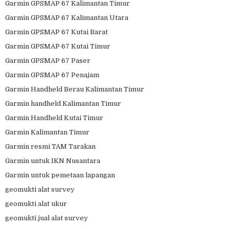
Garmin GPSMAP 67 Kalimantan Timur
Garmin GPSMAP 67 Kalimantan Utara
Garmin GPSMAP 67 Kutai Barat
Garmin GPSMAP 67 Kutai Timur
Garmin GPSMAP 67 Paser
Garmin GPSMAP 67 Penajam
Garmin Handheld Berau Kalimantan Timur
Garmin handheld Kalimantan Timur
Garmin Handheld Kutai Timur
Garmin Kalimantan Timur
Garmin resmi TAM Tarakan
Garmin untuk IKN Nusantara
Garmin untuk pemetaan lapangan
geomukti alat survey
geomukti alat ukur
geomukti jual alat survey