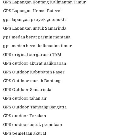
GPS Lapangan Bontang Kalimantan Timur
GPS Lapangan Hemat Baterai
gps lapangan proyek geomukti
GPS Lapangan untuk Samarinda
gps medan berat garmin montana
gps medan berat kalimantan timur
GPS original bergaransi TAM
GPS outdoor akurat Balikpapan
GPS Outdoor Kabupaten Paser
GPS Outdoor murah Bontang
GPS Outdoor Samarinda
GPS outdoor tahan air
GPS Outdoor Tambang Sangatta
GPS outdoor Tarakan
GPS outdoor untuk pemetaan
GPS pemetaan akurat