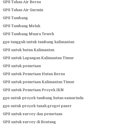
GPS Tahan Air Berau
GPS Tahan Air Garmin
GPS Tambang
GPS Tambang Melak
GPS Tambang Muara Teweh
gps tangguh untuk tambang kalimantan
GPS untuk hutan Kalimantan
GPS untuk Lapangan Kalimantan Timur
GPS untuk pemetaan
GPS untuk Pemetaan Hutan Berau
GPS untuk pemetaan Kalimantan Timur
GPS untuk Pemetaan Proyek IKN
gps untuk proyek tambang hutan samarinda
gps untuk proyek tanah grogot paser
GPS untuk survey dan pemetaan
GPS untuk survey di Bontang