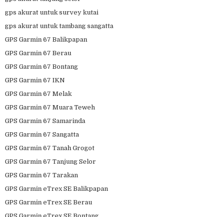
gps akurat untuk survey kutai
gps akurat untuk tambang sangatta
GPS Garmin 67 Balikpapan
GPS Garmin 67 Berau
GPS Garmin 67 Bontang
GPS Garmin 67 IKN
GPS Garmin 67 Melak
GPS Garmin 67 Muara Teweh
GPS Garmin 67 Samarinda
GPS Garmin 67 Sangatta
GPS Garmin 67 Tanah Grogot
GPS Garmin 67 Tanjung Selor
GPS Garmin 67 Tarakan
GPS Garmin eTrex SE Balikpapan
GPS Garmin eTrex SE Berau
GPS Garmin eTrex SE Bontang