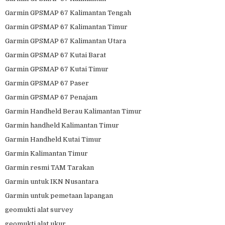
Garmin GPSMAP 67 Kalimantan Tengah
Garmin GPSMAP 67 Kalimantan Timur
Garmin GPSMAP 67 Kalimantan Utara
Garmin GPSMAP 67 Kutai Barat
Garmin GPSMAP 67 Kutai Timur
Garmin GPSMAP 67 Paser
Garmin GPSMAP 67 Penajam
Garmin Handheld Berau Kalimantan Timur
Garmin handheld Kalimantan Timur
Garmin Handheld Kutai Timur
Garmin Kalimantan Timur
Garmin resmi TAM Tarakan
Garmin untuk IKN Nusantara
Garmin untuk pemetaan lapangan
geomukti alat survey
geomukti alat ukur