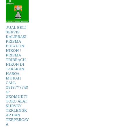
JUAL BELI
SERVIS
KALIBRASI
PRISMA
POLYGON
NIKON /
PRISMA
TRIBRACH
NIKON DI
TARAKAN
HARGA
MURAH
CALL.
0813777749
47
GEOMUKTI
TOKO ALAT
SURVEY
TERLENGK
AP DAN
TERPERCAY
A