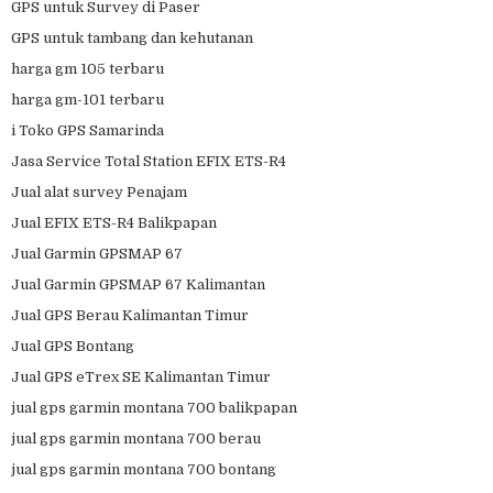
GPS untuk Survey di Paser
GPS untuk tambang dan kehutanan
harga gm 105 terbaru
harga gm-101 terbaru
i Toko GPS Samarinda
Jasa Service Total Station EFIX ETS-R4
Jual alat survey Penajam
Jual EFIX ETS-R4 Balikpapan
Jual Garmin GPSMAP 67
Jual Garmin GPSMAP 67 Kalimantan
Jual GPS Berau Kalimantan Timur
Jual GPS Bontang
Jual GPS eTrex SE Kalimantan Timur
jual gps garmin montana 700 balikpapan
jual gps garmin montana 700 berau
jual gps garmin montana 700 bontang