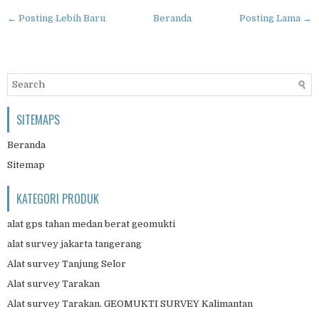
← Posting Lebih Baru
Beranda
Posting Lama →
SITEMAPS
Beranda
Sitemap
KATEGORI PRODUK
alat gps tahan medan berat geomukti
alat survey jakarta tangerang
Alat survey Tanjung Selor
Alat survey Tarakan
Alat survey Tarakan. GEOMUKTI SURVEY Kalimantan