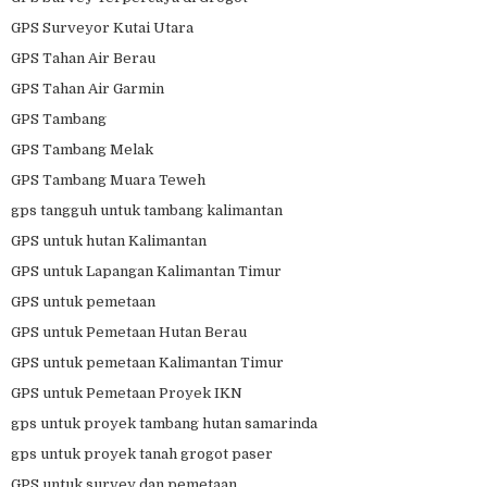
GPS Surveyor Kutai Utara
GPS Tahan Air Berau
GPS Tahan Air Garmin
GPS Tambang
GPS Tambang Melak
GPS Tambang Muara Teweh
gps tangguh untuk tambang kalimantan
GPS untuk hutan Kalimantan
GPS untuk Lapangan Kalimantan Timur
GPS untuk pemetaan
GPS untuk Pemetaan Hutan Berau
GPS untuk pemetaan Kalimantan Timur
GPS untuk Pemetaan Proyek IKN
gps untuk proyek tambang hutan samarinda
gps untuk proyek tanah grogot paser
GPS untuk survey dan pemetaan