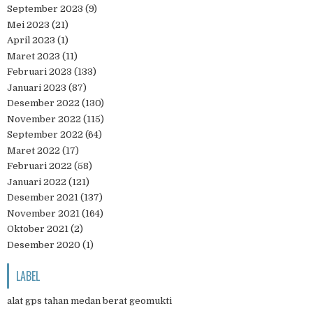
September 2023
(9)
Mei 2023
(21)
April 2023
(1)
Maret 2023
(11)
Februari 2023
(133)
Januari 2023
(87)
Desember 2022
(130)
November 2022
(115)
September 2022
(64)
Maret 2022
(17)
Februari 2022
(58)
Januari 2022
(121)
Desember 2021
(137)
November 2021
(164)
Oktober 2021
(2)
Desember 2020
(1)
LABEL
alat gps tahan medan berat geomukti