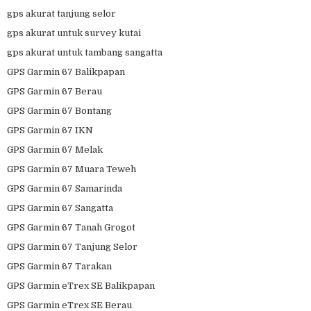
gps akurat tanjung selor
gps akurat untuk survey kutai
gps akurat untuk tambang sangatta
GPS Garmin 67 Balikpapan
GPS Garmin 67 Berau
GPS Garmin 67 Bontang
GPS Garmin 67 IKN
GPS Garmin 67 Melak
GPS Garmin 67 Muara Teweh
GPS Garmin 67 Samarinda
GPS Garmin 67 Sangatta
GPS Garmin 67 Tanah Grogot
GPS Garmin 67 Tanjung Selor
GPS Garmin 67 Tarakan
GPS Garmin eTrex SE Balikpapan
GPS Garmin eTrex SE Berau