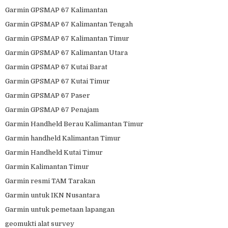
Garmin GPSMAP 67 Kalimantan
Garmin GPSMAP 67 Kalimantan Tengah
Garmin GPSMAP 67 Kalimantan Timur
Garmin GPSMAP 67 Kalimantan Utara
Garmin GPSMAP 67 Kutai Barat
Garmin GPSMAP 67 Kutai Timur
Garmin GPSMAP 67 Paser
Garmin GPSMAP 67 Penajam
Garmin Handheld Berau Kalimantan Timur
Garmin handheld Kalimantan Timur
Garmin Handheld Kutai Timur
Garmin Kalimantan Timur
Garmin resmi TAM Tarakan
Garmin untuk IKN Nusantara
Garmin untuk pemetaan lapangan
geomukti alat survey