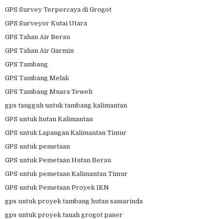
GPS Survey Terpercaya di Grogot
GPS Surveyor Kutai Utara
GPS Tahan Air Berau
GPS Tahan Air Garmin
GPS Tambang
GPS Tambang Melak
GPS Tambang Muara Teweh
gps tangguh untuk tambang kalimantan
GPS untuk hutan Kalimantan
GPS untuk Lapangan Kalimantan Timur
GPS untuk pemetaan
GPS untuk Pemetaan Hutan Berau
GPS untuk pemetaan Kalimantan Timur
GPS untuk Pemetaan Proyek IKN
gps untuk proyek tambang hutan samarinda
gps untuk proyek tanah grogot paser