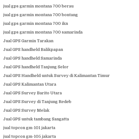
jual gps garmin montana 700 berau
jual gps garmin montana 700 bontang
jual gps garmin montana 700 ikn
jual gps garmin montana 700 samarinda
Jual GPS Garmin Tarakan
Jual GPS handheld Balikpapan
Jual GPS handheld Samarinda
Jual GPS handheld Tanjung Selor
Jual GPS Handheld untuk Survey di Kalimantan Timur
Jual GPS Kalimantan Utara
Jual GPS Survey Barito Utara
Jual GPS Survey di Tanjung Redeb
Jual GPS Survey Melak
Jual GPS untuk tambang Sangatta
jual topcon gm-101 jakarta
jual topcon gm-105 jakarta