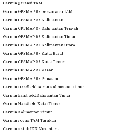
Garmin garansi TAM
Garmin GPSMAP 67 bergaransi TAM
Garmin GPSMAP 67 Kalimantan
Garmin GPSMAP 67 Kalimantan Tengah
Garmin GPSMAP 67 Kalimantan Timur
Garmin GPSMAP 67 Kalimantan Utara
Garmin GPSMAP 67 Kutai Barat
Garmin GPSMAP 67 Kutai Timur
Garmin GPSMAP 67 Paser
Garmin GPSMAP 67 Penajam
Garmin Handheld Berau Kalimantan Timur
Garmin handheld Kalimantan Timur
Garmin Handheld Kutai Timur
Garmin Kalimantan Timur
Garmin resmi TAM Tarakan
Garmin untuk IKN Nusantara