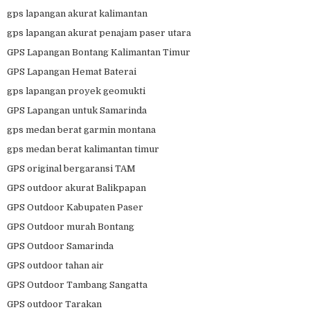
gps lapangan akurat kalimantan
gps lapangan akurat penajam paser utara
GPS Lapangan Bontang Kalimantan Timur
GPS Lapangan Hemat Baterai
gps lapangan proyek geomukti
GPS Lapangan untuk Samarinda
gps medan berat garmin montana
gps medan berat kalimantan timur
GPS original bergaransi TAM
GPS outdoor akurat Balikpapan
GPS Outdoor Kabupaten Paser
GPS Outdoor murah Bontang
GPS Outdoor Samarinda
GPS outdoor tahan air
GPS Outdoor Tambang Sangatta
GPS outdoor Tarakan