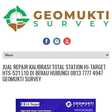
JUAL REPAIR KALIBRASI TOTAL STATION HI-TARGET
HTS-521 L10 DI BERAU HUBUNGI 0813 7777 4947
GEOMUKTI SURVEY