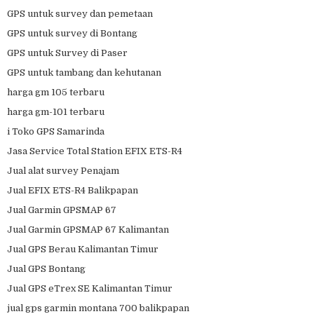
GPS untuk survey dan pemetaan
GPS untuk survey di Bontang
GPS untuk Survey di Paser
GPS untuk tambang dan kehutanan
harga gm 105 terbaru
harga gm-101 terbaru
i Toko GPS Samarinda
Jasa Service Total Station EFIX ETS-R4
Jual alat survey Penajam
Jual EFIX ETS-R4 Balikpapan
Jual Garmin GPSMAP 67
Jual Garmin GPSMAP 67 Kalimantan
Jual GPS Berau Kalimantan Timur
Jual GPS Bontang
Jual GPS eTrex SE Kalimantan Timur
jual gps garmin montana 700 balikpapan