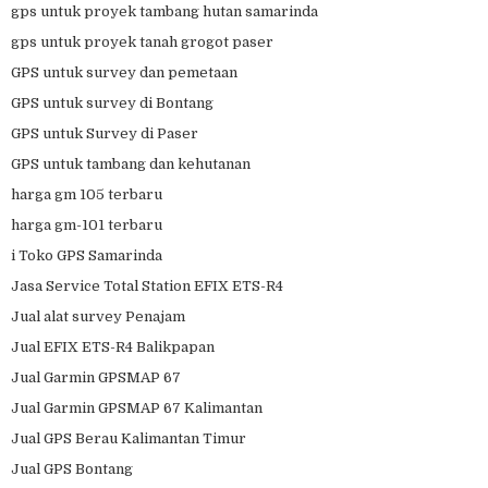
gps untuk proyek tambang hutan samarinda
gps untuk proyek tanah grogot paser
GPS untuk survey dan pemetaan
GPS untuk survey di Bontang
GPS untuk Survey di Paser
GPS untuk tambang dan kehutanan
harga gm 105 terbaru
harga gm-101 terbaru
i Toko GPS Samarinda
Jasa Service Total Station EFIX ETS-R4
Jual alat survey Penajam
Jual EFIX ETS-R4 Balikpapan
Jual Garmin GPSMAP 67
Jual Garmin GPSMAP 67 Kalimantan
Jual GPS Berau Kalimantan Timur
Jual GPS Bontang