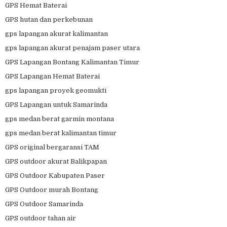
GPS Hemat Baterai
GPS hutan dan perkebunan
gps lapangan akurat kalimantan
gps lapangan akurat penajam paser utara
GPS Lapangan Bontang Kalimantan Timur
GPS Lapangan Hemat Baterai
gps lapangan proyek geomukti
GPS Lapangan untuk Samarinda
gps medan berat garmin montana
gps medan berat kalimantan timur
GPS original bergaransi TAM
GPS outdoor akurat Balikpapan
GPS Outdoor Kabupaten Paser
GPS Outdoor murah Bontang
GPS Outdoor Samarinda
GPS outdoor tahan air