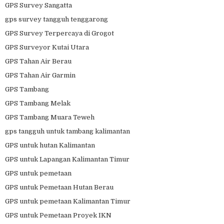
GPS Survey Sangatta
gps survey tangguh tenggarong
GPS Survey Terpercaya di Grogot
GPS Surveyor Kutai Utara
GPS Tahan Air Berau
GPS Tahan Air Garmin
GPS Tambang
GPS Tambang Melak
GPS Tambang Muara Teweh
gps tangguh untuk tambang kalimantan
GPS untuk hutan Kalimantan
GPS untuk Lapangan Kalimantan Timur
GPS untuk pemetaan
GPS untuk Pemetaan Hutan Berau
GPS untuk pemetaan Kalimantan Timur
GPS untuk Pemetaan Proyek IKN