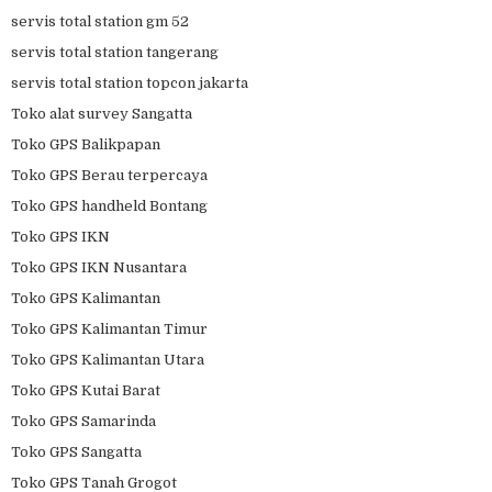
servis total station gm 52
servis total station tangerang
servis total station topcon jakarta
Toko alat survey Sangatta
Toko GPS Balikpapan
Toko GPS Berau terpercaya
Toko GPS handheld Bontang
Toko GPS IKN
Toko GPS IKN Nusantara
Toko GPS Kalimantan
Toko GPS Kalimantan Timur
Toko GPS Kalimantan Utara
Toko GPS Kutai Barat
Toko GPS Samarinda
Toko GPS Sangatta
Toko GPS Tanah Grogot