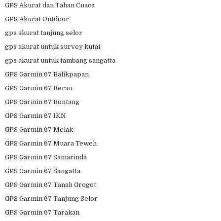
GPS Akurat dan Tahan Cuaca
GPS Akurat Outdoor
gps akurat tanjung selor
gps akurat untuk survey kutai
gps akurat untuk tambang sangatta
GPS Garmin 67 Balikpapan
GPS Garmin 67 Berau
GPS Garmin 67 Bontang
GPS Garmin 67 IKN
GPS Garmin 67 Melak
GPS Garmin 67 Muara Teweh
GPS Garmin 67 Samarinda
GPS Garmin 67 Sangatta
GPS Garmin 67 Tanah Grogot
GPS Garmin 67 Tanjung Selor
GPS Garmin 67 Tarakan