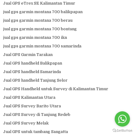
Jual GPS eTrex SE Kalimantan Timur
jual gps garmin montana 700 balikpapan
jual gps garmin montana 700 berau
jual gps garmin montana 700 bontang
jual gps garmin montana 700 ikn
jual gps garmin montana 700 samarinda
Jual GPS Garmin Tarakan
Jual GPS handheld Balikpapan
Jual GPS handheld Samarinda
Jual GPS handheld Tanjung Selor
Jual GPS Handheld untuk Survey di Kalimantan Timur
Jual GPS Kalimantan Utara
Jual GPS Survey Barito Utara
Jual GPS Survey di Tanjung Redeb
Jual GPS Survey Melak
Jual GPS untuk tambang Sangatta